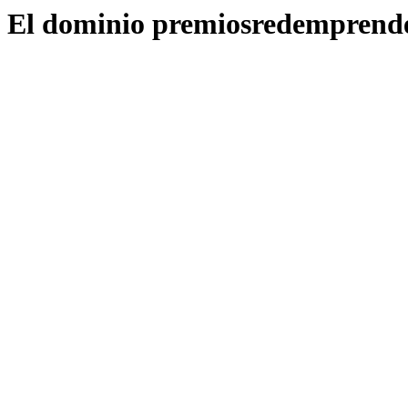
El dominio premiosredemprende